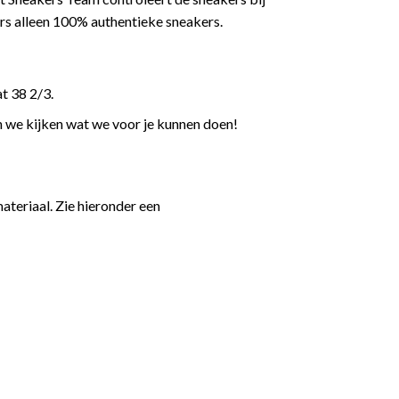
rs alleen 100% authentieke sneakers.
t 38 2/3.
n we kijken wat we voor je kunnen doen!
teriaal. Zie hieronder een