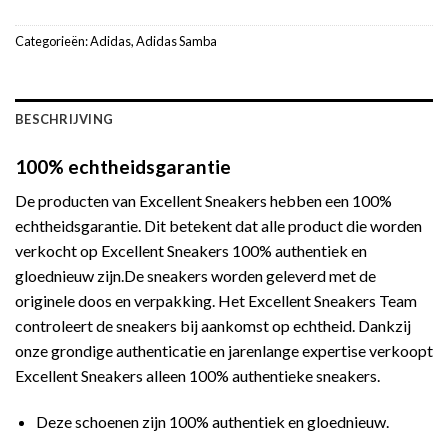
Categorieën:
Adidas
,
Adidas Samba
BESCHRIJVING
100% echtheidsgarantie
De producten van Excellent Sneakers hebben een 100%
echtheidsgarantie. Dit betekent dat alle product die worden
verkocht op Excellent Sneakers 100% authentiek en
gloednieuw zijn.De sneakers worden geleverd met de
originele doos en verpakking. Het Excellent Sneakers Team
controleert de sneakers bij aankomst op echtheid. Dankzij
onze grondige authenticatie en jarenlange expertise verkoopt
Excellent Sneakers alleen 100% authentieke sneakers.
Deze schoenen zijn 100% authentiek en gloednieuw.