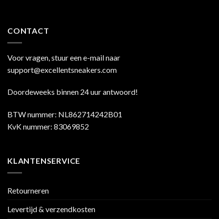
CONTACT
Voor vragen, stuur een e-mail naar
support@excellentsneakers.com
Doordeweeks binnen 24 uur antwoord!
BTW nummer: NL862714242B01
KvK nummer: 83069852
KLANTENSERVICE
Retourneren
Levertijd & verzendkosten