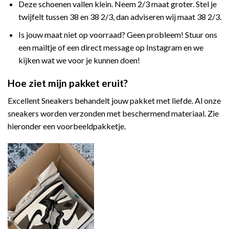
Deze schoenen vallen klein. Neem 2/3 maat groter. Stel je
twijfelt tussen 38 en 38 2/3, dan adviseren wij maat 38 2/3.
Is jouw maat niet op voorraad? Geen probleem! Stuur ons
een mailtje of een direct message op Instagram en we
kijken wat we voor je kunnen doen!
Hoe ziet mijn pakket eruit?
Excellent Sneakers behandelt jouw pakket met liefde. Al onze
sneakers worden verzonden met beschermend materiaal. Zie
hieronder een voorbeeldpakketje.