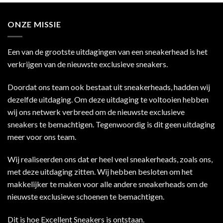
ONZE MISSIE
Een van de grootste uitdagingen van een sneakerhead is het
verkrijgen van de nieuwste exclusieve sneakers.
Doordat ons team ook bestaat uit sneakerheads, hadden wij
dezelfde uitdaging. Om deze uitdaging te voltooien hebben
wij ons netwerk verbreed om de nieuwste exclusieve
sneakers te bemachtigen. Tegenwoordig is dit geen uitdaging
meer voor ons team.
Wij realiseerden ons dat er heel veel sneakerheads, zoals ons,
met deze uitdaging zitten. Wij hebben besloten om het
makkelijker te maken voor alle andere sneakerheads om de
nieuwste exclusieve schoenen te bemachtigen.
Dit is hoe Excellent Sneakers is ontstaan.