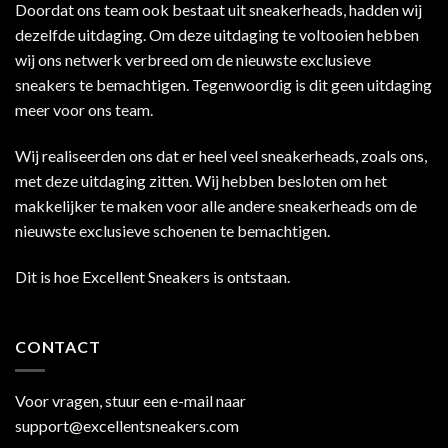
Doordat ons team ook bestaat uit sneakerheads, hadden wij
dezelfde uitdaging. Om deze uitdaging te voltooien hebben
wij ons netwerk verbreed om de nieuwste exclusieve
sneakers te bemachtigen. Tegenwoordig is dit geen uitdaging
meer voor ons team.
Wij realiseerden ons dat er heel veel sneakerheads, zoals ons,
met deze uitdaging zitten. Wij hebben besloten om het
makkelijker te maken voor alle andere sneakerheads om de
nieuwste exclusieve schoenen te bemachtigen.
Dit is hoe Excellent Sneakers is ontstaan.
CONTACT
Voor vragen, stuur een e-mail naar
support@excellentsneakers.com