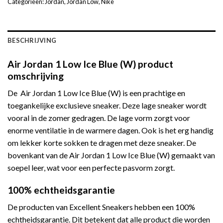
Categorieën:
Jordan
,
Jordan Low
,
Nike
BESCHRIJVING
Air Jordan 1 Low Ice Blue (W) product
omschrijving
De Air Jordan 1 Low Ice Blue (W) is een prachtige en
toegankelijke exclusieve sneaker. Deze lage sneaker wordt
vooral in de zomer gedragen. De lage vorm zorgt voor
enorme ventilatie in de warmere dagen. Ook is het erg handig
om lekker korte sokken te dragen met deze sneaker. De
bovenkant van de Air Jordan 1 Low Ice Blue (W) gemaakt van
soepel leer, wat voor een perfecte pasvorm zorgt.
100% echtheidsgarantie
De producten van Excellent Sneakers hebben een 100%
echtheidsgarantie. Dit betekent dat alle product die worden