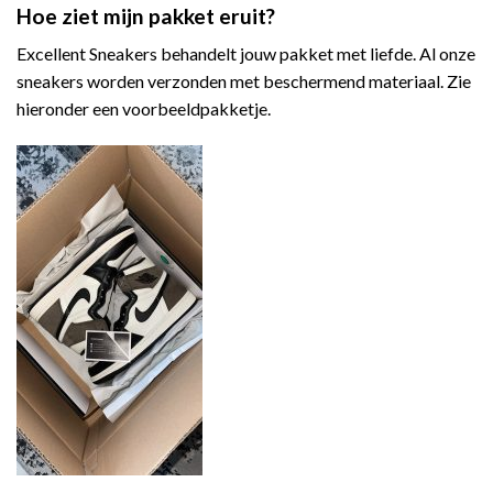
Hoe ziet mijn pakket eruit?
Excellent Sneakers behandelt jouw pakket met liefde. Al onze
sneakers worden verzonden met beschermend materiaal. Zie
hieronder een voorbeeldpakketje.