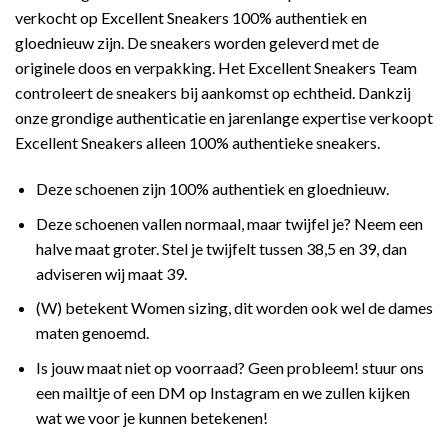
verkocht op Excellent Sneakers 100% authentiek en
gloednieuw zijn. De sneakers worden geleverd met de
originele doos en verpakking. Het Excellent Sneakers Team
controleert de sneakers bij aankomst op echtheid. Dankzij
onze grondige authenticatie en jarenlange expertise verkoopt
Excellent Sneakers alleen 100% authentieke sneakers.
Deze schoenen zijn 100% authentiek en gloednieuw.
Deze schoenen vallen normaal, maar twijfel je? Neem een
halve maat groter. Stel je twijfelt tussen 38,5 en 39, dan
adviseren wij maat 39.
(W) betekent Women sizing, dit worden ook wel de dames
maten genoemd.
Is jouw maat niet op voorraad? Geen probleem! stuur ons
een mailtje of een DM op Instagram en we zullen kijken
wat we voor je kunnen betekenen!