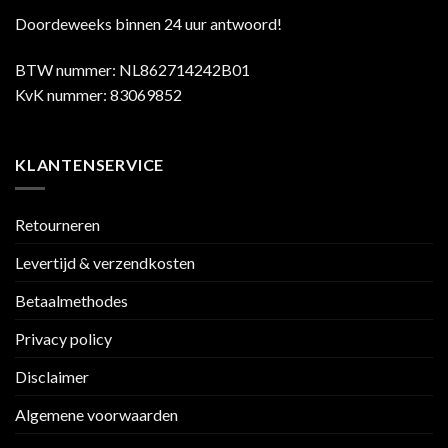
Doordeweeks binnen 24 uur antwoord!
BTW nummer: NL862714242B01
KvK nummer: 83069852
KLANTENSERVICE
Retourneren
Levertijd & verzendkosten
Betaalmethodes
Privacy policy
Disclaimer
Algemene voorwaarden