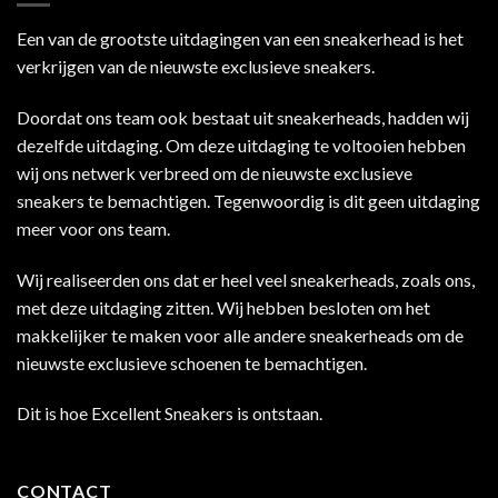
Een van de grootste uitdagingen van een sneakerhead is het
verkrijgen van de nieuwste exclusieve sneakers.
Doordat ons team ook bestaat uit sneakerheads, hadden wij
dezelfde uitdaging. Om deze uitdaging te voltooien hebben
wij ons netwerk verbreed om de nieuwste exclusieve
sneakers te bemachtigen. Tegenwoordig is dit geen uitdaging
meer voor ons team.
Wij realiseerden ons dat er heel veel sneakerheads, zoals ons,
met deze uitdaging zitten. Wij hebben besloten om het
makkelijker te maken voor alle andere sneakerheads om de
nieuwste exclusieve schoenen te bemachtigen.
Dit is hoe Excellent Sneakers is ontstaan.
CONTACT