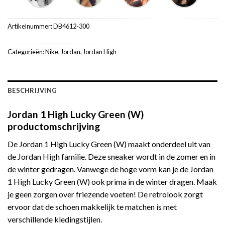
Artikelnummer:
DB4612-300
Categorieën:
Nike
,
Jordan
,
Jordan High
BESCHRIJVING
Jordan 1 High Lucky Green (W)
productomschrijving
De Jordan 1 High Lucky Green (W) maakt onderdeel uit van
de Jordan High familie. Deze sneaker wordt in de zomer en in
de winter gedragen. Vanwege de hoge vorm kan je de Jordan
1 High Lucky Green (W) ook prima in de winter dragen. Maak
je geen zorgen over friezende voeten! De retrolook zorgt
ervoor dat de schoen makkelijk te matchen is met
verschillende kledingstijlen.