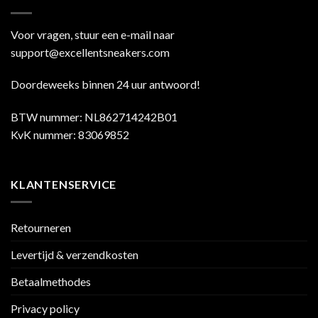
Voor vragen, stuur een e-mail naar
support@excellentsneakers.com
Doordeweeks binnen 24 uur antwoord!
BTW nummer: NL862714242B01
KvK nummer: 83069852
KLANTENSERVICE
Retourneren
Levertijd & verzendkosten
Betaalmethodes
Privacy policy