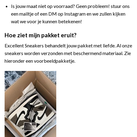
Is jouw maat niet op voorraad? Geen probleem! stuur ons
een mailtje of een DM op Instagram en we zullen kijken
wat we voor je kunnen betekenen!
Hoe ziet mijn pakket eruit?
Excellent Sneakers behandelt jouw pakket met liefde. Al onze
sneakers worden verzonden met beschermend materiaal. Zie
hieronder een voorbeeldpakketje.