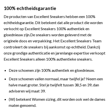
100% echtheidsgarantie
De producten van Excellent Sneakers hebben een 100%
echtheidsgarantie. Dit betekent dat alle product die worden
verkocht op Excellent Sneakers 100% authentiek en
gloednieuw zijn.De sneakers worden geleverd met de
originele doos en verpakking. Het Excellent Sneakers Team
controleert de sneakers bij aankomst op echtheid. Dankzij
onze grondige authenticatie en jarenlange expertise verkoopt
Excellent Sneakers alleen 100% authentieke sneakers.
Deze schoenen zijn 100% authentiek en gloednieuw.
Deze schoenen vallen normaal, maar twijfel je? Neem een
halve maat groter. Stel je twijfelt tussen 38,5 en 39, dan
adviseren wij maat 39.
(W) betekent Women sizing, dit worden ook wel de dames
maten genoemd.