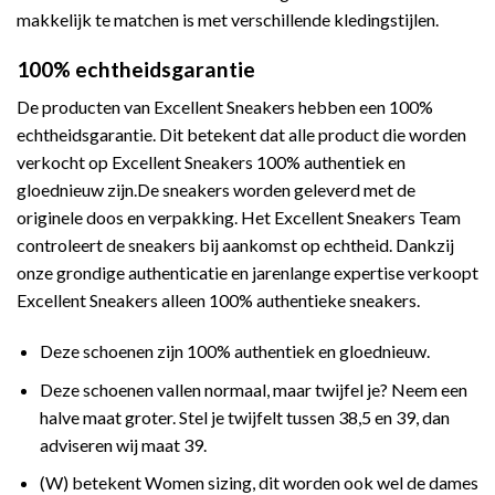
makkelijk te matchen is met verschillende kledingstijlen.
100% echtheidsgarantie
De producten van Excellent Sneakers hebben een 100%
echtheidsgarantie. Dit betekent dat alle product die worden
verkocht op Excellent Sneakers 100% authentiek en
gloednieuw zijn.De sneakers worden geleverd met de
originele doos en verpakking. Het Excellent Sneakers Team
controleert de sneakers bij aankomst op echtheid. Dankzij
onze grondige authenticatie en jarenlange expertise verkoopt
Excellent Sneakers alleen 100% authentieke sneakers.
Deze schoenen zijn 100% authentiek en gloednieuw.
Deze schoenen vallen normaal, maar twijfel je? Neem een
halve maat groter. Stel je twijfelt tussen 38,5 en 39, dan
adviseren wij maat 39.
(W) betekent Women sizing, dit worden ook wel de dames