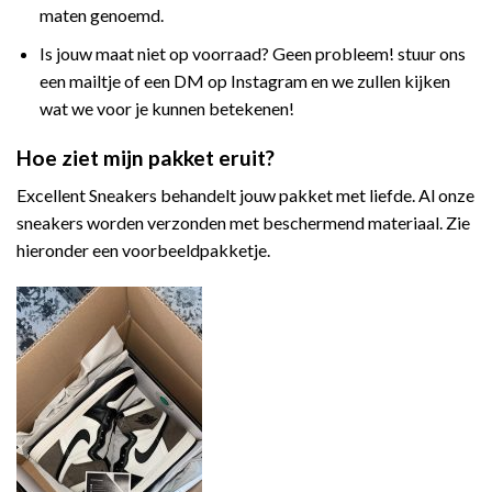
maten genoemd.
Is jouw maat niet op voorraad? Geen probleem! stuur ons
een mailtje of een DM op Instagram en we zullen kijken
wat we voor je kunnen betekenen!
Hoe ziet mijn pakket eruit?
Excellent Sneakers behandelt jouw pakket met liefde. Al onze
sneakers worden verzonden met beschermend materiaal. Zie
hieronder een voorbeeldpakketje.