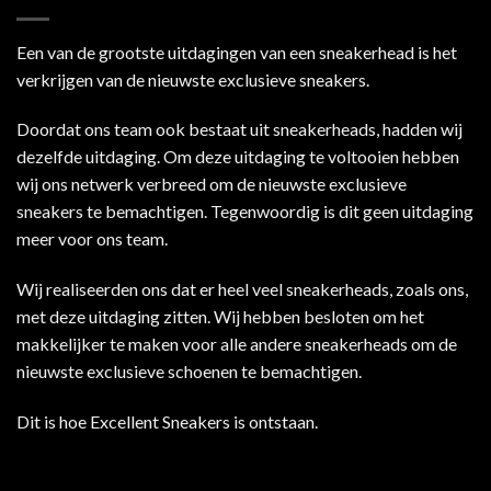
Een van de grootste uitdagingen van een sneakerhead is het
verkrijgen van de nieuwste exclusieve sneakers.
Doordat ons team ook bestaat uit sneakerheads, hadden wij
dezelfde uitdaging. Om deze uitdaging te voltooien hebben
wij ons netwerk verbreed om de nieuwste exclusieve
sneakers te bemachtigen. Tegenwoordig is dit geen uitdaging
meer voor ons team.
Wij realiseerden ons dat er heel veel sneakerheads, zoals ons,
met deze uitdaging zitten. Wij hebben besloten om het
makkelijker te maken voor alle andere sneakerheads om de
nieuwste exclusieve schoenen te bemachtigen.
Dit is hoe Excellent Sneakers is ontstaan.