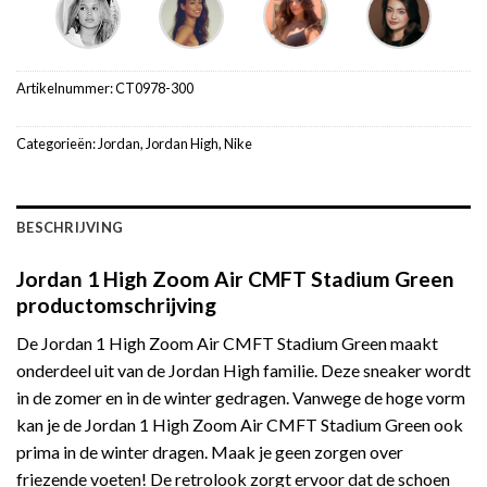
Artikelnummer:
CT0978-300
Categorieën:
Jordan
,
Jordan High
,
Nike
BESCHRIJVING
Jordan 1 High Zoom Air CMFT Stadium Green
productomschrijving
De Jordan 1 High Zoom Air CMFT Stadium Green maakt
onderdeel uit van de Jordan High familie. Deze sneaker wordt
in de zomer en in de winter gedragen. Vanwege de hoge vorm
kan je de Jordan 1 High Zoom Air CMFT Stadium Green ook
prima in de winter dragen. Maak je geen zorgen over
friezende voeten! De retrolook zorgt ervoor dat de schoen