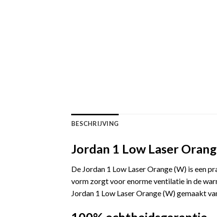
BESCHRIJVING
Jordan 1 Low Laser Orang
De Jordan 1 Low Laser Orange (W) is een pra
vorm zorgt voor enorme ventilatie in de wa
Jordan 1 Low Laser Orange (W) gemaakt van 