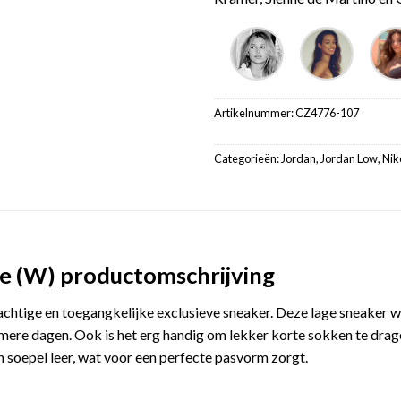
Artikelnummer:
CZ4776-107
Categorieën:
Jordan
,
Jordan Low
,
Nik
e (W) productomschrijving
chtige en toegangkelijke exclusieve sneaker. Deze lage sneaker w
rmere dagen. Ook is het erg handig om lekker korte sokken te dra
soepel leer, wat voor een perfecte pasvorm zorgt.