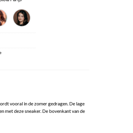
e
ordt vooral in de zomer gedragen. De lage
gen met deze sneaker. De bovenkant van de