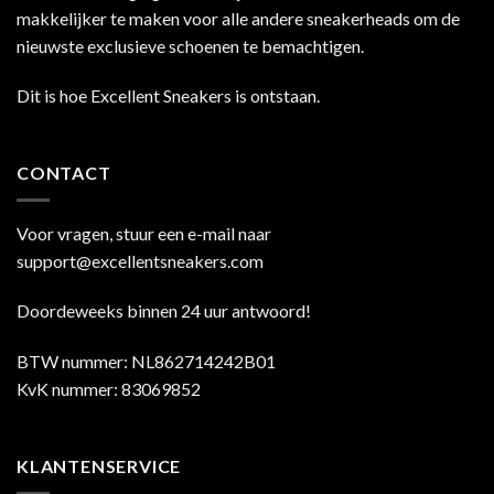
makkelijker te maken voor alle andere sneakerheads om de
nieuwste exclusieve schoenen te bemachtigen.
Dit is hoe Excellent Sneakers is ontstaan.
CONTACT
Voor vragen, stuur een e-mail naar
support@excellentsneakers.com
Doordeweeks binnen 24 uur antwoord!
BTW nummer: NL862714242B01
KvK nummer: 83069852
KLANTENSERVICE