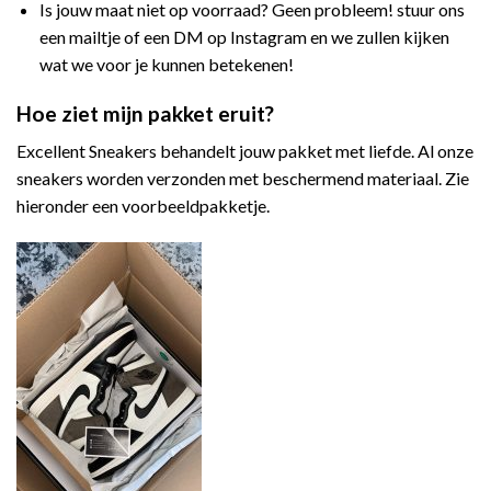
Is jouw maat niet op voorraad? Geen probleem! stuur ons
een mailtje of een DM op Instagram en we zullen kijken
wat we voor je kunnen betekenen!
Hoe ziet mijn pakket eruit?
Excellent Sneakers behandelt jouw pakket met liefde. Al onze
sneakers worden verzonden met beschermend materiaal. Zie
hieronder een voorbeeldpakketje.