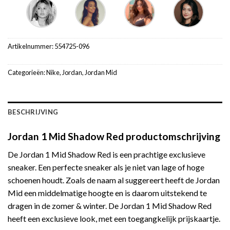
Artikelnummer:
554725-096
Categorieën:
Nike
,
Jordan
,
Jordan Mid
BESCHRIJVING
Jordan 1 Mid Shadow Red productomschrijving
De Jordan 1 Mid Shadow Red is een prachtige exclusieve
sneaker. Een perfecte sneaker als je niet van lage of hoge
schoenen houdt. Zoals de naam al suggereert heeft de Jordan
Mid een middelmatige hoogte en is daarom uitstekend te
dragen in de zomer & winter. De Jordan 1 Mid Shadow Red
heeft een exclusieve look, met een toegangkelijk prijskaartje.