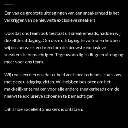
Een van de grootste uitdagingen van een sneakerhead is het
verkrijgen van de nieuwste exclusieve sneakers.
Doordat ons team ook bestaat uit sneakerheads, hadden wij
dezelfde uitdaging. Om deze uitdaging te voltooien hebben
wij ons netwerk verbreed om de nieuwste exclusieve
sneakers te bemachtigen. Tegenwoordig is dit geen uitdaging
meer voor ons team.
Wij realiseerden ons dat er heel veel sneakerheads, zoals ons,
met deze uitdaging zitten. Wij hebben besloten om het
makkelijker te maken voor alle andere sneakerheads om de
nieuwste exclusieve schoenen te bemachtigen.
Dit is hoe Excellent Sneakers is ontstaan.