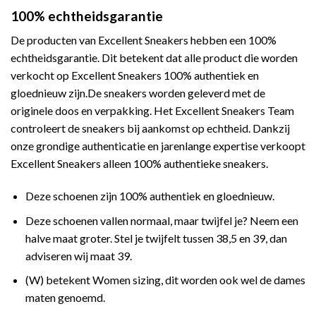
100% echtheidsgarantie
De producten van Excellent Sneakers hebben een 100%
echtheidsgarantie. Dit betekent dat alle product die worden
verkocht op Excellent Sneakers 100% authentiek en
gloednieuw zijn.De sneakers worden geleverd met de
originele doos en verpakking. Het Excellent Sneakers Team
controleert de sneakers bij aankomst op echtheid. Dankzij
onze grondige authenticatie en jarenlange expertise verkoopt
Excellent Sneakers alleen 100% authentieke sneakers.
Deze schoenen zijn 100% authentiek en gloednieuw.
Deze schoenen vallen normaal, maar twijfel je? Neem een
halve maat groter. Stel je twijfelt tussen 38,5 en 39, dan
adviseren wij maat 39.
(W) betekent Women sizing, dit worden ook wel de dames
maten genoemd.