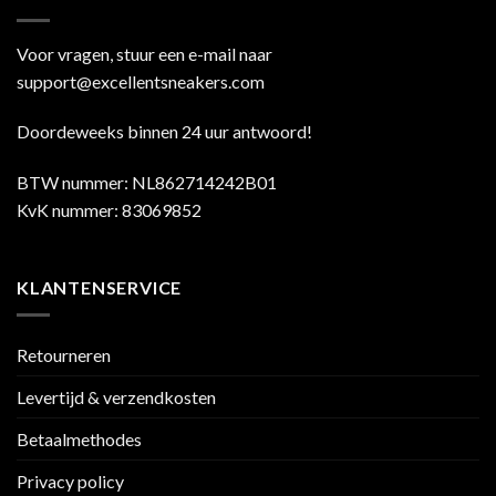
Voor vragen, stuur een e-mail naar
support@excellentsneakers.com
Doordeweeks binnen 24 uur antwoord!
BTW nummer: NL862714242B01
KvK nummer: 83069852
KLANTENSERVICE
Retourneren
Levertijd & verzendkosten
Betaalmethodes
Privacy policy