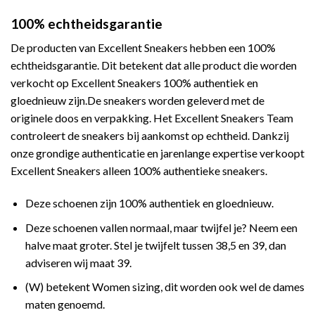
100% echtheidsgarantie
De producten van Excellent Sneakers hebben een 100%
echtheidsgarantie. Dit betekent dat alle product die worden
verkocht op Excellent Sneakers 100% authentiek en
gloednieuw zijn.De sneakers worden geleverd met de
originele doos en verpakking. Het Excellent Sneakers Team
controleert de sneakers bij aankomst op echtheid. Dankzij
onze grondige authenticatie en jarenlange expertise verkoopt
Excellent Sneakers alleen 100% authentieke sneakers.
Deze schoenen zijn 100% authentiek en gloednieuw.
Deze schoenen vallen normaal, maar twijfel je? Neem een
halve maat groter. Stel je twijfelt tussen 38,5 en 39, dan
adviseren wij maat 39.
(W) betekent Women sizing, dit worden ook wel de dames
maten genoemd.