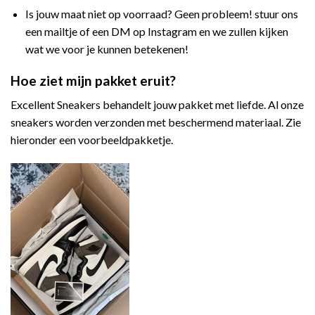
Is jouw maat niet op voorraad? Geen probleem! stuur ons
een mailtje of een DM op Instagram en we zullen kijken
wat we voor je kunnen betekenen!
Hoe ziet mijn pakket eruit?
Excellent Sneakers behandelt jouw pakket met liefde. Al onze
sneakers worden verzonden met beschermend materiaal. Zie
hieronder een voorbeeldpakketje.