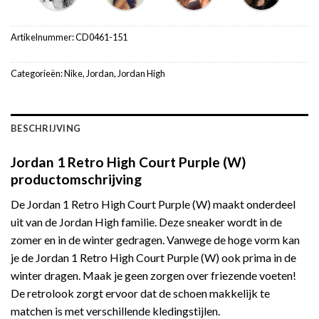
Artikelnummer:
CD0461-151
Categorieën:
Nike
,
Jordan
,
Jordan High
BESCHRIJVING
Jordan 1 Retro High Court Purple (W)
productomschrijving
De Jordan 1 Retro High Court Purple (W) maakt onderdeel
uit van de Jordan High familie. Deze sneaker wordt in de
zomer en in de winter gedragen. Vanwege de hoge vorm kan
je de Jordan 1 Retro High Court Purple (W) ook prima in de
winter dragen. Maak je geen zorgen over friezende voeten!
De retrolook zorgt ervoor dat de schoen makkelijk te
matchen is met verschillende kledingstijlen.