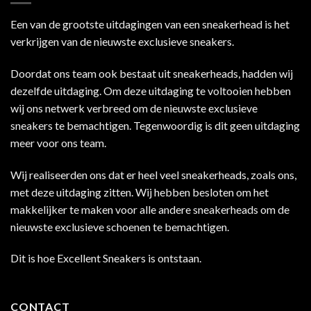
Een van de grootste uitdagingen van een sneakerhead is het
verkrijgen van de nieuwste exclusieve sneakers.
Doordat ons team ook bestaat uit sneakerheads, hadden wij
dezelfde uitdaging. Om deze uitdaging te voltooien hebben
wij ons netwerk verbreed om de nieuwste exclusieve
sneakers te bemachtigen. Tegenwoordig is dit geen uitdaging
meer voor ons team.
Wij realiseerden ons dat er heel veel sneakerheads, zoals ons,
met deze uitdaging zitten. Wij hebben besloten om het
makkelijker te maken voor alle andere sneakerheads om de
nieuwste exclusieve schoenen te bemachtigen.
Dit is hoe Excellent Sneakers is ontstaan.
CONTACT