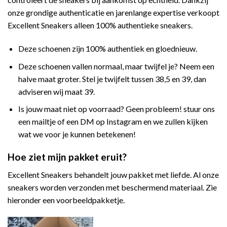
onze grondige authenticatie en jarenlange expertise verkoopt
Excellent Sneakers alleen 100% authentieke sneakers.
Deze schoenen zijn 100% authentiek en gloednieuw.
Deze schoenen vallen normaal, maar twijfel je? Neem een
halve maat groter. Stel je twijfelt tussen 38,5 en 39, dan
adviseren wij maat 39.
Is jouw maat niet op voorraad? Geen probleem! stuur ons
een mailtje of een DM op Instagram en we zullen kijken
wat we voor je kunnen betekenen!
Hoe ziet mijn pakket eruit?
Excellent Sneakers behandelt jouw pakket met liefde. Al onze
sneakers worden verzonden met beschermend materiaal. Zie
hieronder een voorbeeldpakketje.