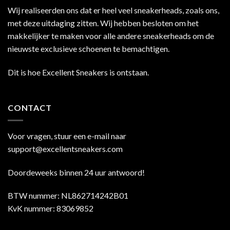
Wij realiseerden ons dat er heel veel sneakerheads, zoals ons,
met deze uitdaging zitten. Wij hebben besloten om het
makkelijker te maken voor alle andere sneakerheads om de
nieuwste exclusieve schoenen te bemachtigen.
Dit is hoe Excellent Sneakers is ontstaan.
CONTACT
Voor vragen, stuur een e-mail naar
support@excellentsneakers.com
Doordeweeks binnen 24 uur antwoord!
BTW nummer: NL862714242B01
KvK nummer: 83069852