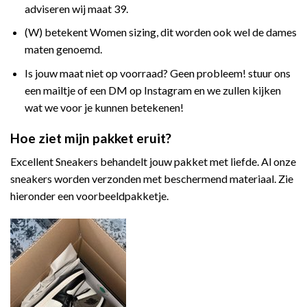
adviseren wij maat 39.
(W) betekent Women sizing, dit worden ook wel de dames
maten genoemd.
Is jouw maat niet op voorraad? Geen probleem! stuur ons
een mailtje of een DM op Instagram en we zullen kijken
wat we voor je kunnen betekenen!
Hoe ziet mijn pakket eruit?
Excellent Sneakers behandelt jouw pakket met liefde. Al onze
sneakers worden verzonden met beschermend materiaal. Zie
hieronder een voorbeeldpakketje.