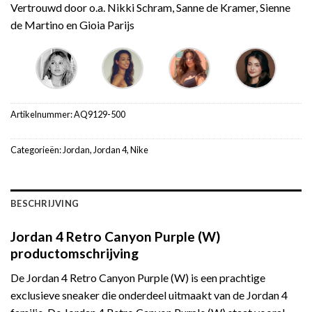
Vertrouwd door o.a. Nikki Schram, Sanne de Kramer, Sienne
de Martino en Gioia Parijs
Artikelnummer:
AQ9129-500
Categorieën:
Jordan
,
Jordan 4
,
Nike
BESCHRIJVING
Jordan 4 Retro Canyon Purple (W)
productomschrijving
De Jordan 4 Retro Canyon Purple (W) is een prachtige
exclusieve sneaker die onderdeel uitmaakt van de Jordan 4