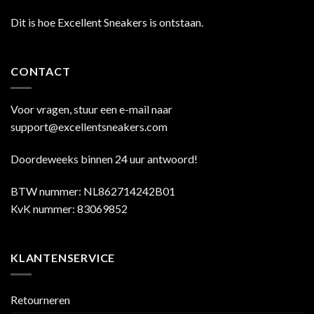
Dit is hoe Excellent Sneakers is ontstaan.
CONTACT
Voor vragen, stuur een e-mail naar
support@excellentsneakers.com
Doordeweeks binnen 24 uur antwoord!
BTW nummer: NL862714242B01
KvK nummer: 83069852
KLANTENSERVICE
Retourneren