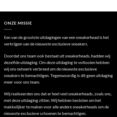
ONZE MISSIE
Een van de grootste uitdagingen van een sneakerhead is het
verkrijgen van de nieuwste exclusieve sneakers.
Doordat ons team ook bestaat uit sneakerheads, hadden wij
dezelfde uitdaging. Om deze uitdaging te voltooien hebben
wij ons netwerk verbreed om de nieuwste exclusieve
sneakers te bemachtigen. Tegenwoordig is dit geen uitdaging
meer voor ons team.
Wij realiseerden ons dat er heel veel sneakerheads, zoals ons,
met deze uitdaging zitten. Wij hebben besloten om het
makkelijker te maken voor alle andere sneakerheads om de
nieuwste exclusieve schoenen te bemachtigen.