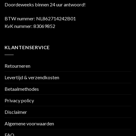
Doordeweeks binnen 24 uur antwoord!
BTW nummer: NL862714242B01
KvK nummer: 83069852
KLANTENSERVICE
Retourneren
Levertijd & verzendkosten
Betaalmethodes
Privacy policy
Disclaimer
Algemene voorwaarden
FAQ