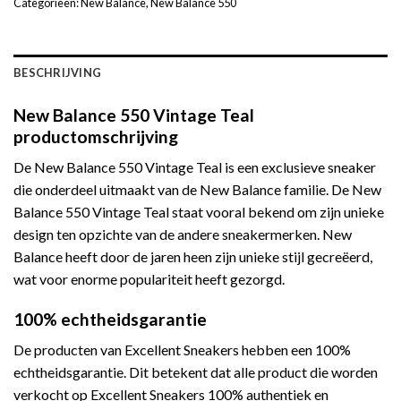
Categorieën:
New Balance
,
New Balance 550
BESCHRIJVING
New Balance 550 Vintage Teal
productomschrijving
De New Balance 550 Vintage Teal is een exclusieve sneaker
die onderdeel uitmaakt van de New Balance familie. De New
Balance 550 Vintage Teal staat vooral bekend om zijn unieke
design ten opzichte van de andere sneakermerken. New
Balance heeft door de jaren heen zijn unieke stijl gecreëerd,
wat voor enorme populariteit heeft gezorgd.
100% echtheidsgarantie
De producten van Excellent Sneakers hebben een 100%
echtheidsgarantie. Dit betekent dat alle product die worden
verkocht op Excellent Sneakers 100% authentiek en