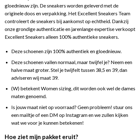
gloednieuw zijn. De sneakers worden geleverd met de
originele doos en verpakking. Het Excellent Sneakers Team
controleert de sneakers bij aankomst op echtheid. Dankzij
onze grondige authenticatie en jarenlange expertise verkoopt
Excellent Sneakers alleen 100% authentieke sneakers.
Deze schoenen zijn 100% authentiek en gloednieuw.
Deze schoenen vallen normaal, maar twijfel je? Neem een
halve maat groter. Stel je twijfelt tussen 38,5 en 39, dan
adviseren wij maat 39.
(W) betekent Women sizing, dit worden ook wel de dames
maten genoemd.
Is jouw maat niet op voorraad? Geen probleem! stuur ons
een mailtje of een DM op Instagram en we zullen kijken
wat we voor je kunnen betekenen!
Hoe ziet mijn pakket eruit?