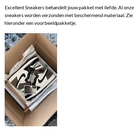
Excellent Sneakers behandelt jouw pakket met liefde. Al onze
sneakers worden verzonden met beschermend materiaal. Zie
hieronder een voorbeeldpakketje.