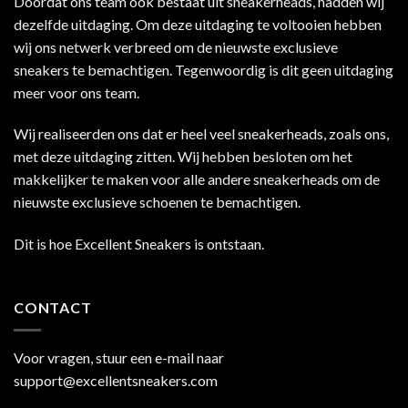
Doordat ons team ook bestaat uit sneakerheads, hadden wij
dezelfde uitdaging. Om deze uitdaging te voltooien hebben
wij ons netwerk verbreed om de nieuwste exclusieve
sneakers te bemachtigen. Tegenwoordig is dit geen uitdaging
meer voor ons team.
Wij realiseerden ons dat er heel veel sneakerheads, zoals ons,
met deze uitdaging zitten. Wij hebben besloten om het
makkelijker te maken voor alle andere sneakerheads om de
nieuwste exclusieve schoenen te bemachtigen.
Dit is hoe Excellent Sneakers is ontstaan.
CONTACT
Voor vragen, stuur een e-mail naar
support@excellentsneakers.com