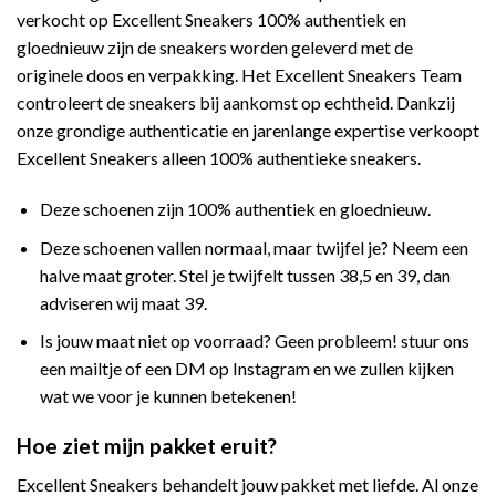
verkocht op Excellent Sneakers 100% authentiek en
gloednieuw zijn de sneakers worden geleverd met de
originele doos en verpakking. Het Excellent Sneakers Team
controleert de sneakers bij aankomst op echtheid. Dankzij
onze grondige authenticatie en jarenlange expertise verkoopt
Excellent Sneakers alleen 100% authentieke sneakers.
Deze schoenen zijn 100% authentiek en gloednieuw.
Deze schoenen vallen normaal, maar twijfel je? Neem een
halve maat groter. Stel je twijfelt tussen 38,5 en 39, dan
adviseren wij maat 39.
Is jouw maat niet op voorraad? Geen probleem! stuur ons
een mailtje of een DM op Instagram en we zullen kijken
wat we voor je kunnen betekenen!
Hoe ziet mijn pakket eruit?
Excellent Sneakers behandelt jouw pakket met liefde. Al onze