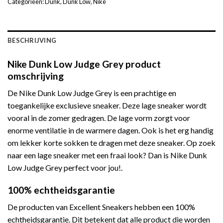
Categorieën:
Dunk
,
Dunk Low
,
Nike
BESCHRIJVING
Nike Dunk Low Judge Grey product
omschrijving
De Nike Dunk Low Judge Grey is een prachtige en
toegankelijke exclusieve sneaker. Deze lage sneaker wordt
vooral in de zomer gedragen. De lage vorm zorgt voor
enorme ventilatie in de warmere dagen. Ook is het erg handig
om lekker korte sokken te dragen met deze sneaker. Op zoek
naar een lage sneaker met een fraai look? Dan is Nike Dunk
Low Judge Grey perfect voor jou!.
100% echtheidsgarantie
De producten van Excellent Sneakers hebben een 100%
echtheidsgarantie. Dit betekent dat alle product die worden