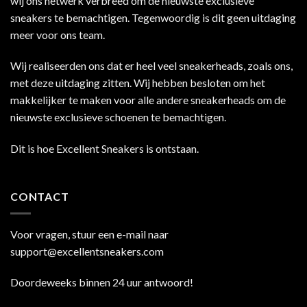
wij ons netwerk verbreed om de nieuwste exclusieve
sneakers te bemachtigen. Tegenwoordig is dit geen uitdaging
meer voor ons team.
Wij realiseerden ons dat er heel veel sneakerheads, zoals ons,
met deze uitdaging zitten. Wij hebben besloten om het
makkelijker te maken voor alle andere sneakerheads om de
nieuwste exclusieve schoenen te bemachtigen.
Dit is hoe Excellent Sneakers is ontstaan.
CONTACT
Voor vragen, stuur een e-mail naar
support@excellentsneakers.com
Doordeweeks binnen 24 uur antwoord!