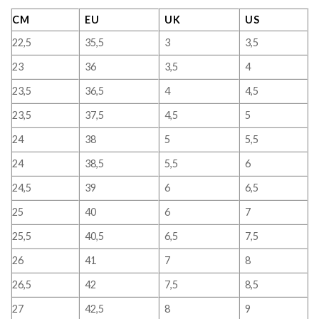
CM
EU
UK
US
22,5
35,5
3
3,5
23
36
3,5
4
23,5
36,5
4
4,5
23,5
37,5
4,5
5
24
38
5
5,5
24
38,5
5,5
6
24,5
39
6
6,5
25
40
6
7
25,5
40,5
6,5
7,5
26
41
7
8
26,5
42
7,5
8,5
27
42,5
8
9