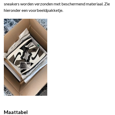
sneakers worden verzonden met beschermend materiaal. Zie
hieronder een voorbeeldpakketje.
Maattabel