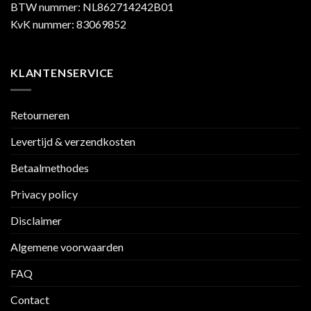
BTW nummer: NL862714242B01
KvK nummer: 83069852
KLANTENSERVICE
Retourneren
Levertijd & verzendkosten
Betaalmethodes
Privacy policy
Disclaimer
Algemene voorwaarden
FAQ
Contact