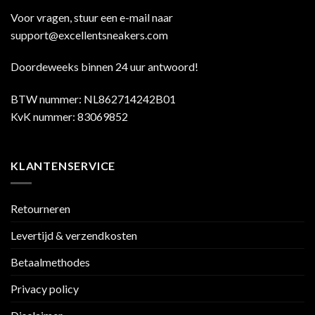
Voor vragen, stuur een e-mail naar
support@excellentsneakers.com
Doordeweeks binnen 24 uur antwoord!
BTW nummer: NL862714242B01
KvK nummer: 83069852
KLANTENSERVICE
Retourneren
Levertijd & verzendkosten
Betaalmethodes
Privacy policy