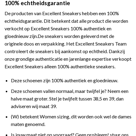
100% echtheidsgarantie
De producten van Excellent Sneakers hebben een 100%
echtheidsgarantie. Dit betekent dat alle product die worden
verkocht op Excellent Sneakers 100% authentiek en
gloednieuw zijn.De sneakers worden geleverd met de
originele doos en verpakking. Het Excellent Sneakers Team
controleert de sneakers bij aankomst op echtheid. Dankzij
onze grondige authenticatie en jarenlange expertise verkoopt
Excellent Sneakers alleen 100% authentieke sneakers.
Deze schoenen zijn 100% authentiek en gloednieuw.
Deze schoenen vallen normaal, maar twijfel je? Neem een
halve maat groter. Stel je twijfelt tussen 38,5 en 39, dan
adviseren wij maat 39.
(W) betekent Women sizing, dit worden ook wel de dames
maten genoemd.
Is jouw maat niet op voorraad? Geen probleem! stuur ons