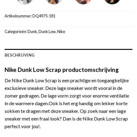
Artikelnummer:
DQ4975-181
Categorieën:
Dunk
,
Dunk Low
,
Nike
BESCHRIJVING
Nike Dunk Low Scrap productomschrijving
De Nike Dunk Low Scrap is een prachtige en toegangkelijke
exclusieve sneaker. Deze lage sneaker wordt vooral in de
zomer gedragen. De lage vorm zorgt voor enorme ventilatie
in de warmere dagen.Ook is het erg handig om lekker korte
sokken te dragen met deze sneaker. Op zoek naar een lage
sneaker met een fraai look? Dan is de Nike Dunk Low Scrap
perfect voor jou!.