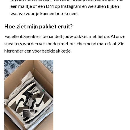
een mailtje of een DM op Instagram en we zullen kijken
wat we voor je kunnen betekenen!
Hoe ziet mijn pakket eruit?
Excellent Sneakers behandelt jouw pakket met liefde. Al onze
sneakers worden verzonden met beschermend materiaal. Zie
hieronder een voorbeeldpakketje.