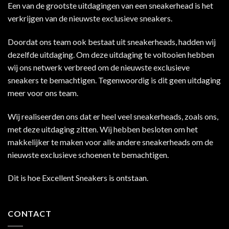
Een van de grootste uitdagingen van een sneakerhead is het
verkrijgen van de nieuwste exclusieve sneakers.
Doordat ons team ook bestaat uit sneakerheads, hadden wij
dezelfde uitdaging. Om deze uitdaging te voltooien hebben
wij ons netwerk verbreed om de nieuwste exclusieve
sneakers te bemachtigen. Tegenwoordig is dit geen uitdaging
meer voor ons team.
Wij realiseerden ons dat er heel veel sneakerheads, zoals ons,
met deze uitdaging zitten. Wij hebben besloten om het
makkelijker te maken voor alle andere sneakerheads om de
nieuwste exclusieve schoenen te bemachtigen.
Dit is hoe Excellent Sneakers is ontstaan.
CONTACT