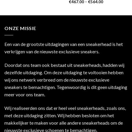
€
467.00
–
€
564.00
ONZE MISSIE
Een van de grootste uitdagingen van een sneakerhead is het
verkrijgen van de nieuwste exclusieve sneakers.
Doordat ons team ook bestaat uit sneakerheads, hadden wij
dezelfde uitdaging. Om deze uitdaging te voltooien hebben
wij ons netwerk verbreed om de nieuwste exclusieve
sneakers te bemachtigen. Tegenwoordig is dit geen uitdaging
meer voor ons team.
Wij realiseerden ons dat er heel veel sneakerheads, zoals ons,
met deze uitdaging zitten. Wij hebben besloten om het
makkelijker te maken voor alle andere sneakerheads om de
nieuwste exclusieve schoenen te bemachtigen.