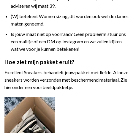
adviseren wij maat 39.
(W) betekent Women sizing, dit worden ook wel de dames
maten genoemd.
Is jouw maat niet op voorraad? Geen probleem! stuur ons
een mailtje of een DM op Instagram en we zullen kijken
wat we voor je kunnen betekenen!
Hoe ziet mijn pakket eruit?
Excellent Sneakers behandelt jouw pakket met liefde. Al onze
sneakers worden verzonden met beschermend materiaal. Zie
hieronder een voorbeeldpakketje.