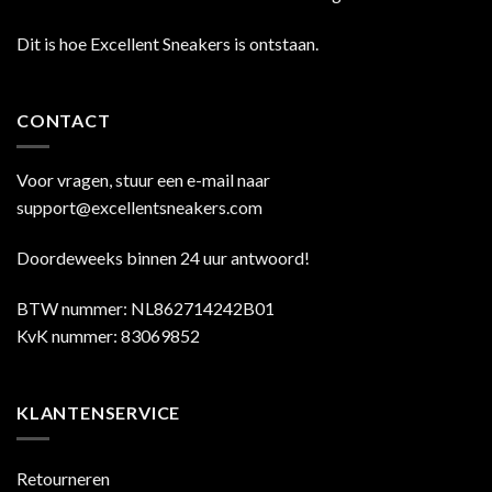
Dit is hoe Excellent Sneakers is ontstaan.
CONTACT
Voor vragen, stuur een e-mail naar
support@excellentsneakers.com
Doordeweeks binnen 24 uur antwoord!
BTW nummer: NL862714242B01
KvK nummer: 83069852
KLANTENSERVICE
Retourneren