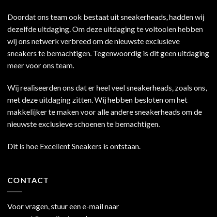
Doordat ons team ook bestaat uit sneakerheads, hadden wij
dezelfde uitdaging. Om deze uitdaging te voltooien hebben
wij ons netwerk verbreed om de nieuwste exclusieve
sneakers te bemachtigen. Tegenwoordig is dit geen uitdaging
meer voor ons team.
Wij realiseerden ons dat er heel veel sneakerheads, zoals ons,
met deze uitdaging zitten. Wij hebben besloten om het
makkelijker te maken voor alle andere sneakerheads om de
nieuwste exclusieve schoenen te bemachtigen.
Dit is hoe Excellent Sneakers is ontstaan.
CONTACT
Voor vragen, stuur een e-mail naar