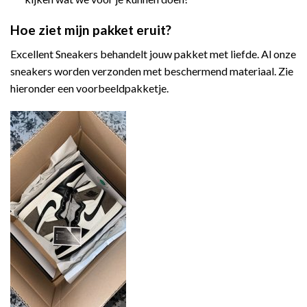
Hoe ziet mijn pakket eruit?
Excellent Sneakers behandelt jouw pakket met liefde. Al onze
sneakers worden verzonden met beschermend materiaal. Zie
hieronder een voorbeeldpakketje.