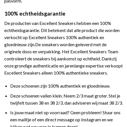
pasvorm.
100% echtheidsgarantie
De producten van Excellent Sneakers hebben een 100%
echtheidsgarantie. Dit betekent dat alle product die worden
verkocht op Excellent Sneakers 100% authentiek en
gloednieuw zijn.De sneakers worden geleverd met de
originele doos en verpakking. Het Excellent Sneakers Team
controleert de sneakers bij aankomst op echtheid. Dankzij
onze grondige authenticatie en jarenlange expertise verkoopt
Excellent Sneakers alleen 100% authentieke sneakers.
Deze schoenen zijn 100% authentiek en gloednieuw.
Deze schoenen vallen klein. Neem 2/3 maat groter. Stel je
twijfelt tussen 38 en 38 2/3, dan adviseren wij maat 38 2/3.
Is jouw maat niet op voorraad? Geen probleem! Stuur ons
een mailtje of een direct message op Instagram en we
kijken wat we voor je kunnen doen!