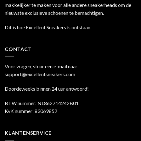
makkelijker te maken voor alle andere sneakerheads om de
nieuwste exclusieve schoenen te bemachtigen.
Dit is hoe Excellent Sneakers is ontstaan.
CONTACT
Voor vragen, stuur een e-mail naar
support@excellentsneakers.com
Doordeweeks binnen 24 uur antwoord!
BTW nummer: NL862714242B01
KvK nummer: 83069852
KLANTENSERVICE