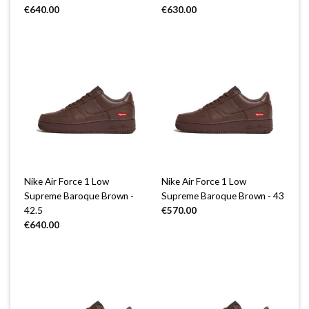
€
640.00
€
630.00
Nike Air Force 1 Low
Nike Air Force 1 Low
Supreme Baroque Brown -
Supreme Baroque Brown - 43
42.5
€
570.00
€
640.00