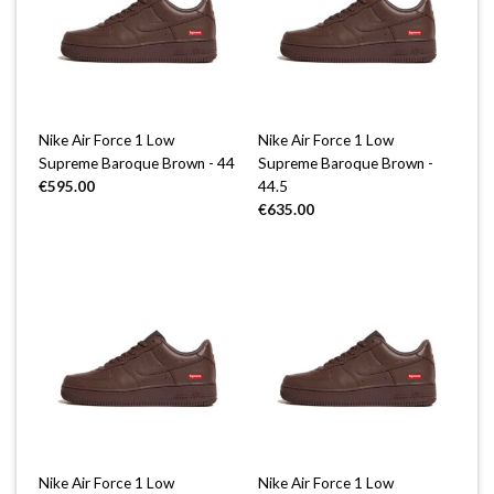
Nike Air Force 1 Low
Nike Air Force 1 Low
Supreme Baroque Brown - 44
Supreme Baroque Brown -
€
595.00
44.5
€
635.00
Nike Air Force 1 Low
Nike Air Force 1 Low