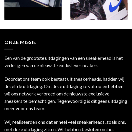
ONZE MISSIE
Een van de grootste uitdagingen van een sneakerhead is het
verkrijgen van de nieuwste exclusieve sneakers.
Doordat ons team ook bestaat uit sneakerheads, hadden wij
dezelfde uitdaging. Om deze uitdaging te voltooien hebben
wij ons netwerk verbreed om de nieuwste exclusieve
sneakers te bemachtigen. Tegenwoordig is dit geen uitdaging
meer voor ons team.
Wij realiseerden ons dat er heel veel sneakerheads, zoals ons,
met deze uitdaging zitten. Wij hebben besloten om het