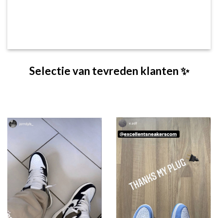
Selectie van tevreden klanten ✨