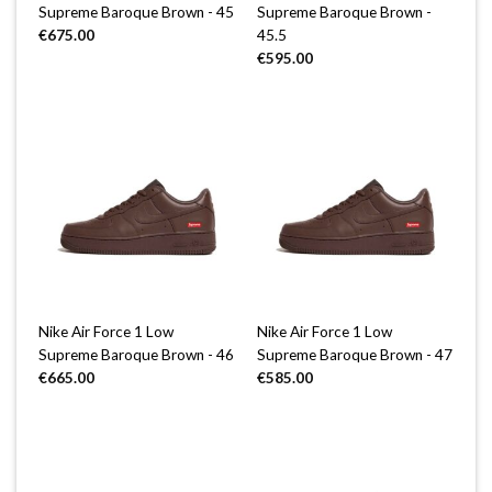
Supreme Baroque Brown - 45
Supreme Baroque Brown -
€
675.00
45.5
€
595.00
Nike Air Force 1 Low
Nike Air Force 1 Low
Supreme Baroque Brown - 46
Supreme Baroque Brown - 47
€
665.00
€
585.00