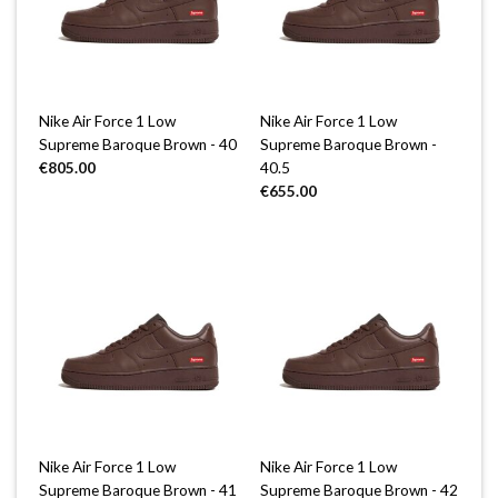
Nike Air Force 1 Low
Nike Air Force 1 Low
Supreme Baroque Brown - 40
Supreme Baroque Brown -
€
805.00
40.5
€
655.00
Nike Air Force 1 Low
Nike Air Force 1 Low
Supreme Baroque Brown - 41
Supreme Baroque Brown - 42