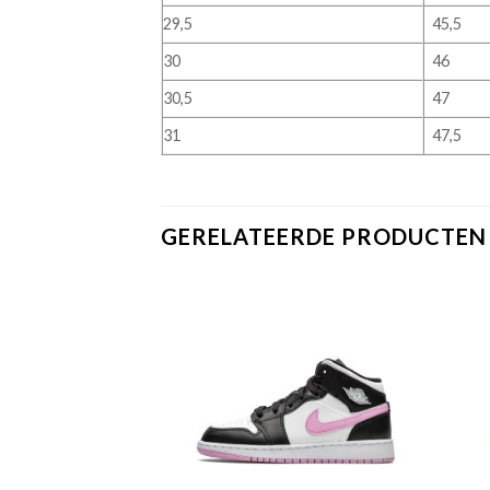
29,5
45,5
30
46
30,5
47
31
47,5
GERELATEERDE PRODUCTEN