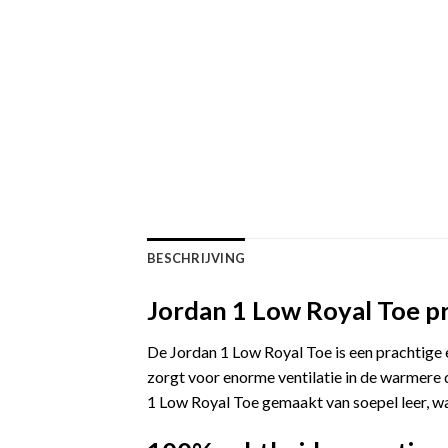
BESCHRIJVING
Jordan 1 Low Royal Toe p
De Jordan 1 Low Royal Toe is een prachtige 
zorgt voor enorme ventilatie in de warmere
1 Low Royal Toe gemaakt van soepel leer, w