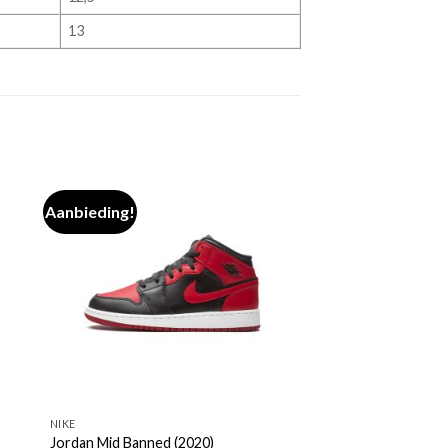
13
Aanbieding!
NIKE
Jordan Mid Banned (2020)