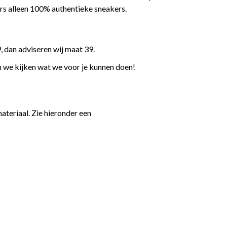
rs alleen 100% authentieke sneakers.
, dan adviseren wij maat 39.
n we kijken wat we voor je kunnen doen!
teriaal. Zie hieronder een