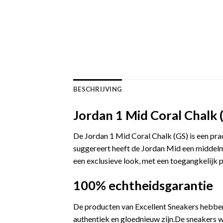
BESCHRIJVING
Jordan 1 Mid Coral Chalk 
De Jordan 1 Mid Coral Chalk (GS) is een prac
suggereert heeft de Jordan Mid een middelm
een exclusieve look, met een toegangkelijk p
100% echtheidsgarantie
De producten van Excellent Sneakers hebben
authentiek en gloednieuw zijn.De sneakers w