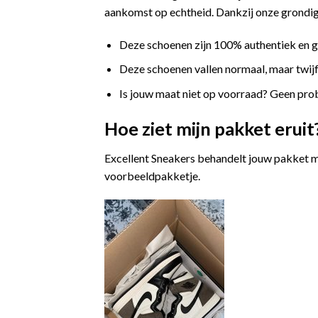
aankomst op echtheid. Dankzij onze grondige
Deze schoenen zijn 100% authentiek en 
Deze schoenen vallen normaal, maar twijfe
Is jouw maat niet op voorraad? Geen prob
Hoe ziet mijn pakket eruit
Excellent Sneakers behandelt jouw pakket m
voorbeeldpakketje.