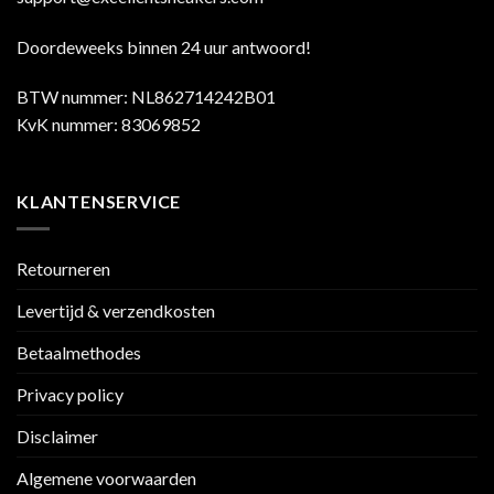
Doordeweeks binnen 24 uur antwoord!
BTW nummer: NL862714242B01
KvK nummer: 83069852
KLANTENSERVICE
Retourneren
Levertijd & verzendkosten
Betaalmethodes
Privacy policy
Disclaimer
Algemene voorwaarden