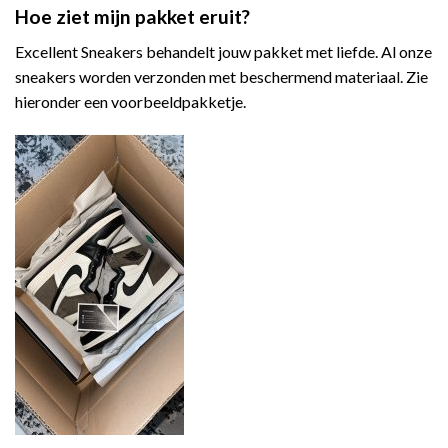
Hoe ziet mijn pakket eruit?
Excellent Sneakers behandelt jouw pakket met liefde. Al onze
sneakers worden verzonden met beschermend materiaal. Zie
hieronder een voorbeeldpakketje.