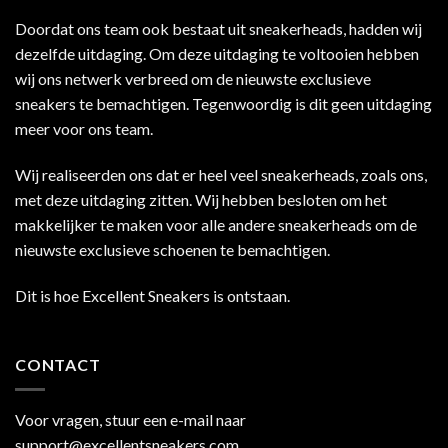
Doordat ons team ook bestaat uit sneakerheads, hadden wij
dezelfde uitdaging. Om deze uitdaging te voltooien hebben
wij ons netwerk verbreed om de nieuwste exclusieve
sneakers te bemachtigen. Tegenwoordig is dit geen uitdaging
meer voor ons team.
Wij realiseerden ons dat er heel veel sneakerheads, zoals ons,
met deze uitdaging zitten. Wij hebben besloten om het
makkelijker te maken voor alle andere sneakerheads om de
nieuwste exclusieve schoenen te bemachtigen.
Dit is hoe Excellent Sneakers is ontstaan.
CONTACT
Voor vragen, stuur een e-mail naar
support@excellentsneakers.com