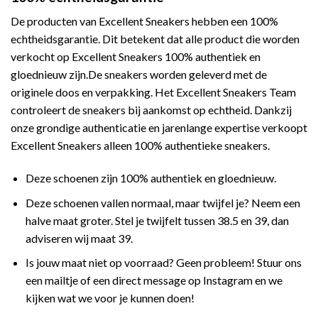
De producten van Excellent Sneakers hebben een 100%
echtheidsgarantie. Dit betekent dat alle product die worden
verkocht op Excellent Sneakers 100% authentiek en
gloednieuw zijn.De sneakers worden geleverd met de
originele doos en verpakking. Het Excellent Sneakers Team
controleert de sneakers bij aankomst op echtheid. Dankzij
onze grondige authenticatie en jarenlange expertise verkoopt
Excellent Sneakers alleen 100% authentieke sneakers.
Deze schoenen zijn 100% authentiek en gloednieuw.
Deze schoenen vallen normaal, maar twijfel je? Neem een
halve maat groter. Stel je twijfelt tussen 38.5 en 39, dan
adviseren wij maat 39.
Is jouw maat niet op voorraad? Geen probleem! Stuur ons
een mailtje of een direct message op Instagram en we
kijken wat we voor je kunnen doen!