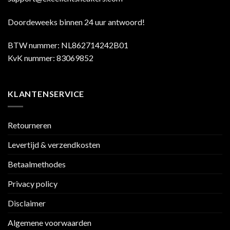
Doordeweeks binnen 24 uur antwoord!
BTW nummer: NL862714242B01
KvK nummer: 83069852
KLANTENSERVICE
Retourneren
Levertijd & verzendkosten
Betaalmethodes
Privacy policy
Disclaimer
Algemene voorwaarden