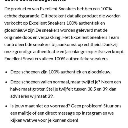
De producten van Excellent Sneakers hebben een 100%
echtheidsgarantie. Dit betekent dat alle product die worden
verkocht op Excellent Sneakers 100% authentiek en
gloednieuw zijn.De sneakers worden geleverd met de
originele doos en verpakking. Het Excellent Sneakers Team
controleert de sneakers bij aankomst op echtheid. Dankzij
onze grondige authenticatie en jarenlange expertise verkoopt
Excellent Sneakers alleen 100% authentieke sneakers.
Deze schoenen zijn 100% authentiek en gloednieuw.
Deze schoenen vallen normaal, maar twijfel je? Neem een
halve maat groter. Stel je twijfelt tussen 38.5 en 39, dan
adviseren wij maat 39.
Is jouw maat niet op voorraad? Geen probleem! Stuur ons
een mailtje of een direct message op Instagram en we
kijken wat we voor je kunnen doen!