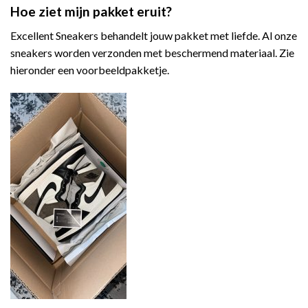
Hoe ziet mijn pakket eruit?
Excellent Sneakers behandelt jouw pakket met liefde. Al onze
sneakers worden verzonden met beschermend materiaal. Zie
hieronder een voorbeeldpakketje.