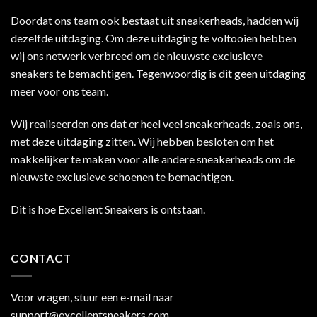
Doordat ons team ook bestaat uit sneakerheads, hadden wij
dezelfde uitdaging. Om deze uitdaging te voltooien hebben
wij ons netwerk verbreed om de nieuwste exclusieve
sneakers te bemachtigen. Tegenwoordig is dit geen uitdaging
meer voor ons team.
Wij realiseerden ons dat er heel veel sneakerheads, zoals ons,
met deze uitdaging zitten. Wij hebben besloten om het
makkelijker te maken voor alle andere sneakerheads om de
nieuwste exclusieve schoenen te bemachtigen.
Dit is hoe Excellent Sneakers is ontstaan.
CONTACT
Voor vragen, stuur een e-mail naar
support@excellentsneakers.com