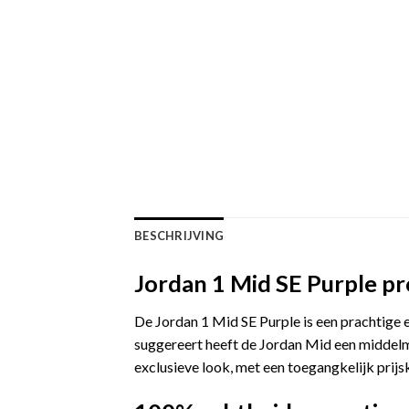
BESCHRIJVING
Jordan 1 Mid SE Purple p
De Jordan 1 Mid SE Purple is een prachtige e
suggereert heeft de Jordan Mid een middelma
exclusieve look, met een toegangkelijk prijs