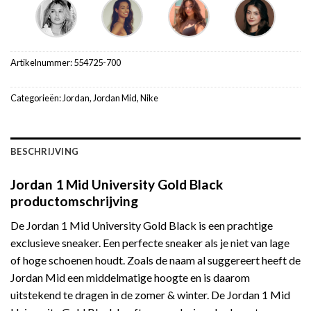
Artikelnummer:
554725-700
Categorieën:
Jordan
,
Jordan Mid
,
Nike
BESCHRIJVING
Jordan 1 Mid University Gold Black
productomschrijving
De Jordan 1 Mid University Gold Black is een prachtige
exclusieve sneaker. Een perfecte sneaker als je niet van lage
of hoge schoenen houdt. Zoals de naam al suggereert heeft de
Jordan Mid een middelmatige hoogte en is daarom
uitstekend te dragen in de zomer & winter. De Jordan 1 Mid