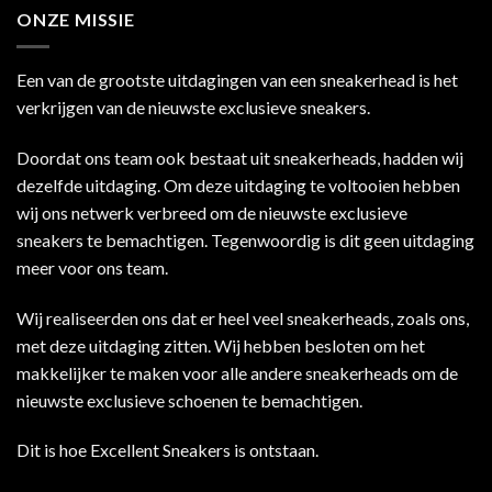
ONZE MISSIE
Een van de grootste uitdagingen van een sneakerhead is het
verkrijgen van de nieuwste exclusieve sneakers.
Doordat ons team ook bestaat uit sneakerheads, hadden wij
dezelfde uitdaging. Om deze uitdaging te voltooien hebben
wij ons netwerk verbreed om de nieuwste exclusieve
sneakers te bemachtigen. Tegenwoordig is dit geen uitdaging
meer voor ons team.
Wij realiseerden ons dat er heel veel sneakerheads, zoals ons,
met deze uitdaging zitten. Wij hebben besloten om het
makkelijker te maken voor alle andere sneakerheads om de
nieuwste exclusieve schoenen te bemachtigen.
Dit is hoe Excellent Sneakers is ontstaan.