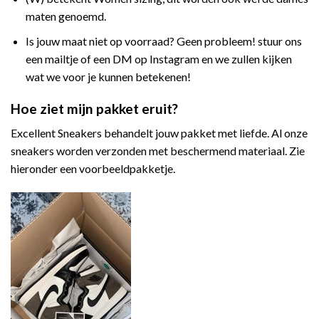
maten genoemd.
Is jouw maat niet op voorraad? Geen probleem! stuur ons
een mailtje of een DM op Instagram en we zullen kijken
wat we voor je kunnen betekenen!
Hoe ziet mijn pakket eruit?
Excellent Sneakers behandelt jouw pakket met liefde. Al onze
sneakers worden verzonden met beschermend materiaal. Zie
hieronder een voorbeeldpakketje.