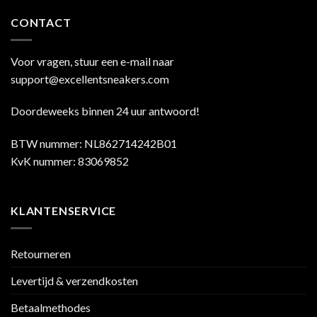
CONTACT
Voor vragen, stuur een e-mail naar
support@excellentsneakers.com
Doordeweeks binnen 24 uur antwoord!
BTW nummer: NL862714242B01
KvK nummer: 83069852
KLANTENSERVICE
Retourneren
Levertijd & verzendkosten
Betaalmethodes