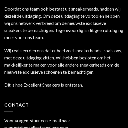
Doordat ons team ook bestaat uit sneakerheads, hadden wij
dezelfde uitdaging. Om deze uitdaging te voltooien hebben
wij ons netwerk verbreed om de nieuwste exclusieve
sneakers te bemachtigen. Tegenwoordig is dit geen uitdaging
meer voor ons team.
Wij realiseerden ons dat er heel veel sneakerheads, zoals ons,
met deze uitdaging zitten. Wij hebben besloten om het
makkelijker te maken voor alle andere sneakerheads om de
nieuwste exclusieve schoenen te bemachtigen.
Dit is hoe Excellent Sneakers is ontstaan.
CONTACT
Voor vragen, stuur een e-mail naar
support@excellentsneakers.com