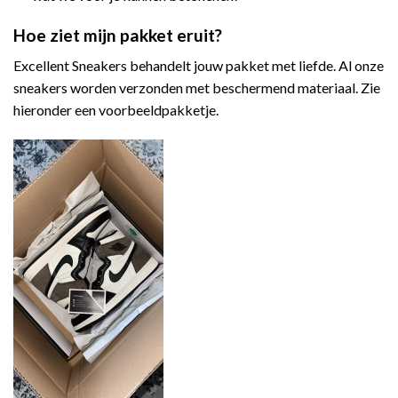
Hoe ziet mijn pakket eruit?
Excellent Sneakers behandelt jouw pakket met liefde. Al onze
sneakers worden verzonden met beschermend materiaal. Zie
hieronder een voorbeeldpakketje.