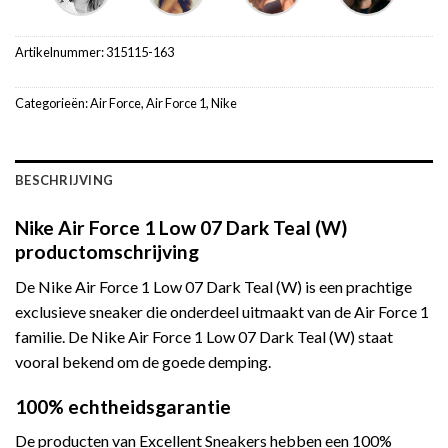
Artikelnummer:
315115-163
Categorieën:
Air Force
,
Air Force 1
,
Nike
BESCHRIJVING
Nike Air Force 1 Low 07 Dark Teal (W)
productomschrijving
De Nike Air Force 1 Low 07 Dark Teal (W) is een prachtige
exclusieve sneaker die onderdeel uitmaakt van de Air Force 1
familie. De Nike Air Force 1 Low 07 Dark Teal (W) staat
vooral bekend om de goede demping.
100% echtheidsgarantie
De producten van Excellent Sneakers hebben een 100%