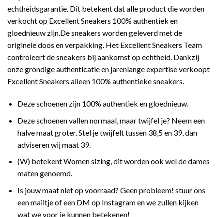
echtheidsgarantie. Dit betekent dat alle product die worden
verkocht op Excellent Sneakers 100% authentiek en
gloednieuw zijn.De sneakers worden geleverd met de
originele doos en verpakking. Het Excellent Sneakers Team
controleert de sneakers bij aankomst op echtheid. Dankzij
onze grondige authenticatie en jarenlange expertise verkoopt
Excellent Sneakers alleen 100% authentieke sneakers.
Deze schoenen zijn 100% authentiek en gloednieuw.
Deze schoenen vallen normaal, maar twijfel je? Neem een
halve maat groter. Stel je twijfelt tussen 38,5 en 39, dan
adviseren wij maat 39.
(W) betekent Women sizing, dit worden ook wel de dames
maten genoemd.
Is jouw maat niet op voorraad? Geen probleem! stuur ons
een mailtje of een DM op Instagram en we zullen kijken
wat we voor je kunnen betekenen!