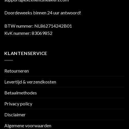
Doordeweeks binnen 24 uur antwoord!
BTW nummer: NL862714242B01
KvK nummer: 83069852
KLANTENSERVICE
Retourneren
Levertijd & verzendkosten
Betaalmethodes
Privacy policy
Disclaimer
Algemene voorwaarden