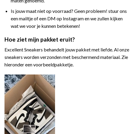
maten genoemd.
Is jouw maat niet op voorraad? Geen probleem! stuur ons
een mailtje of een DM op Instagram en we zullen kijken
wat we voor je kunnen betekenen!
Hoe ziet mijn pakket eruit?
Excellent Sneakers behandelt jouw pakket met liefde. Al onze
sneakers worden verzonden met beschermend materiaal. Zie
hieronder een voorbeeldpakketje.