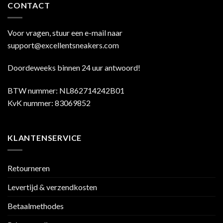
CONTACT
Voor vragen, stuur een e-mail naar
support@excellentsneakers.com
Doordeweeks binnen 24 uur antwoord!
BTW nummer: NL862714242B01
KvK nummer: 83069852
KLANTENSERVICE
Retourneren
Levertijd & verzendkosten
Betaalmethodes