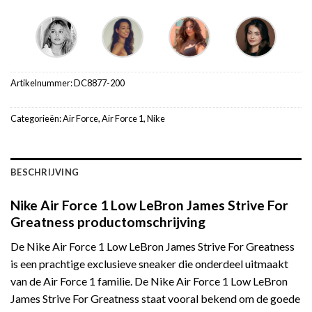
Artikelnummer:
DC8877-200
Categorieën:
Air Force
,
Air Force 1
,
Nike
BESCHRIJVING
Nike Air Force 1 Low LeBron James Strive For
Greatness productomschrijving
De Nike Air Force 1 Low LeBron James Strive For Greatness
is een prachtige exclusieve sneaker die onderdeel uitmaakt
van de Air Force 1 familie. De Nike Air Force 1 Low LeBron
James Strive For Greatness staat vooral bekend om de goede