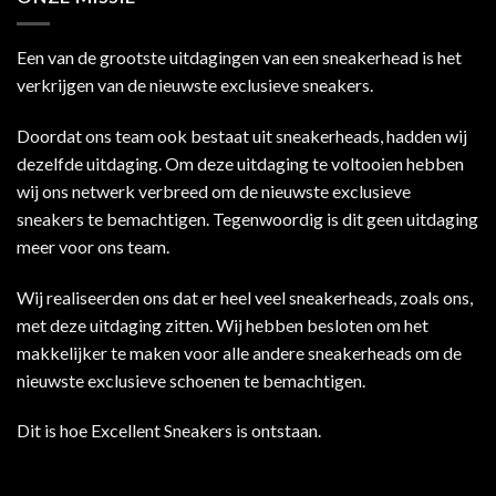
Een van de grootste uitdagingen van een sneakerhead is het
verkrijgen van de nieuwste exclusieve sneakers.
Doordat ons team ook bestaat uit sneakerheads, hadden wij
dezelfde uitdaging. Om deze uitdaging te voltooien hebben
wij ons netwerk verbreed om de nieuwste exclusieve
sneakers te bemachtigen. Tegenwoordig is dit geen uitdaging
meer voor ons team.
Wij realiseerden ons dat er heel veel sneakerheads, zoals ons,
met deze uitdaging zitten. Wij hebben besloten om het
makkelijker te maken voor alle andere sneakerheads om de
nieuwste exclusieve schoenen te bemachtigen.
Dit is hoe Excellent Sneakers is ontstaan.