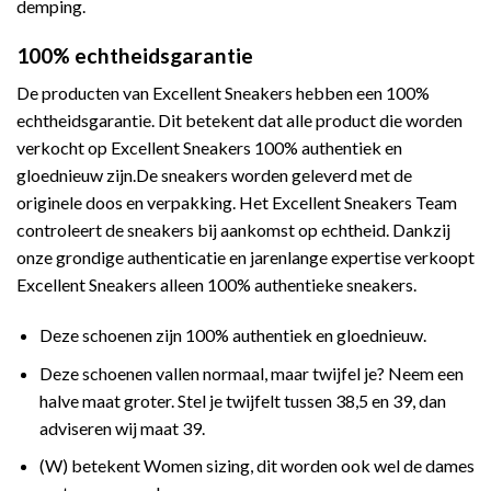
demping.
100% echtheidsgarantie
De producten van Excellent Sneakers hebben een 100%
echtheidsgarantie. Dit betekent dat alle product die worden
verkocht op Excellent Sneakers 100% authentiek en
gloednieuw zijn.De sneakers worden geleverd met de
originele doos en verpakking. Het Excellent Sneakers Team
controleert de sneakers bij aankomst op echtheid. Dankzij
onze grondige authenticatie en jarenlange expertise verkoopt
Excellent Sneakers alleen 100% authentieke sneakers.
Deze schoenen zijn 100% authentiek en gloednieuw.
Deze schoenen vallen normaal, maar twijfel je? Neem een
halve maat groter. Stel je twijfelt tussen 38,5 en 39, dan
adviseren wij maat 39.
(W) betekent Women sizing, dit worden ook wel de dames