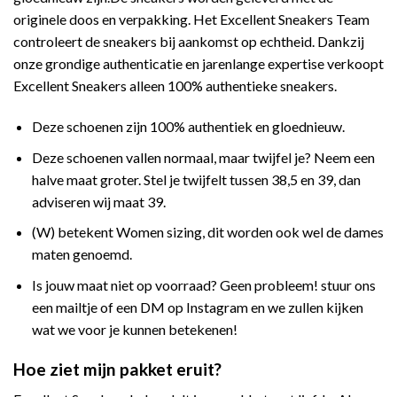
originele doos en verpakking. Het Excellent Sneakers Team
controleert de sneakers bij aankomst op echtheid. Dankzij
onze grondige authenticatie en jarenlange expertise verkoopt
Excellent Sneakers alleen 100% authentieke sneakers.
Deze schoenen zijn 100% authentiek en gloednieuw.
Deze schoenen vallen normaal, maar twijfel je? Neem een
halve maat groter. Stel je twijfelt tussen 38,5 en 39, dan
adviseren wij maat 39.
(W) betekent Women sizing, dit worden ook wel de dames
maten genoemd.
Is jouw maat niet op voorraad? Geen probleem! stuur ons
een mailtje of een DM op Instagram en we zullen kijken
wat we voor je kunnen betekenen!
Hoe ziet mijn pakket eruit?