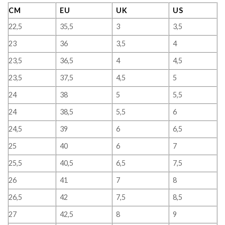
CM
EU
UK
US
22,5
35,5
3
3,5
23
36
3,5
4
23,5
36,5
4
4,5
23,5
37,5
4,5
5
24
38
5
5,5
24
38,5
5,5
6
24,5
39
6
6,5
25
40
6
7
25,5
40,5
6,5
7,5
26
41
7
8
26,5
42
7,5
8,5
27
42,5
8
9