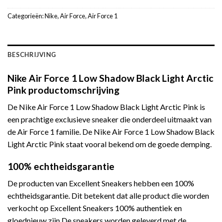
Categorieën:
Nike
,
Air Force
,
Air Force 1
BESCHRIJVING
Nike Air Force 1 Low Shadow Black Light Arctic
Pink productomschrijving
De Nike Air Force 1 Low Shadow Black Light Arctic Pink is
een prachtige exclusieve sneaker die onderdeel uitmaakt van
de Air Force 1 familie. De Nike Air Force 1 Low Shadow Black
Light Arctic Pink staat vooral bekend om de goede demping.
100% echtheidsgarantie
De producten van Excellent Sneakers hebben een 100%
echtheidsgarantie. Dit betekent dat alle product die worden
verkocht op Excellent Sneakers 100% authentiek en
gloednieuw zijn.De sneakers worden geleverd met de