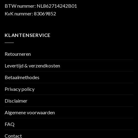
BTW nummer: NL862714242B01
KvK nummer: 83069852
KLANTENSERVICE
Retourneren
Levertijd & verzendkosten
Betaalmethodes
Privacy policy
Disclaimer
Algemene voorwaarden
FAQ
Contact