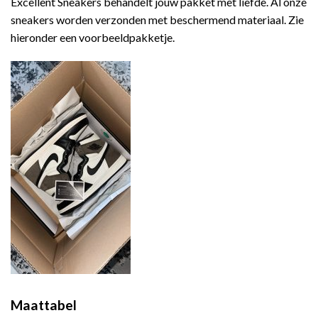
Excellent Sneakers behandelt jouw pakket met liefde. Al onze
sneakers worden verzonden met beschermend materiaal. Zie
hieronder een voorbeeldpakketje.
Maattabel