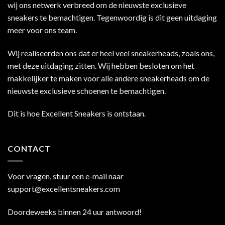
wij ons netwerk verbreed om de nieuwste exclusieve
sneakers te bemachtigen. Tegenwoordig is dit geen uitdaging
meer voor ons team.
Wij realiseerden ons dat er heel veel sneakerheads, zoals ons,
met deze uitdaging zitten. Wij hebben besloten om het
makkelijker te maken voor alle andere sneakerheads om de
nieuwste exclusieve schoenen te bemachtigen.
Dit is hoe Excellent Sneakers is ontstaan.
CONTACT
Voor vragen, stuur een e-mail naar
support@excellentsneakers.com
Doordeweeks binnen 24 uur antwoord!