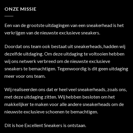
ONZE MISSIE
Een van de grootste uitdagingen van een sneakerhead is het
verkrijgen van de nieuwste exclusieve sneakers.
Doordat ons team ook bestaat uit sneakerheads, hadden wij
dezelfde uitdaging. Om deze uitdaging te voltooien hebben
wij ons netwerk verbreed om de nieuwste exclusieve
sneakers te bemachtigen. Tegenwoordig is dit geen uitdaging
meer voor ons team.
Wij realiseerden ons dat er heel veel sneakerheads, zoals ons,
met deze uitdaging zitten. Wij hebben besloten om het
makkelijker te maken voor alle andere sneakerheads om de
nieuwste exclusieve schoenen te bemachtigen.
Dit is hoe Excellent Sneakers is ontstaan.