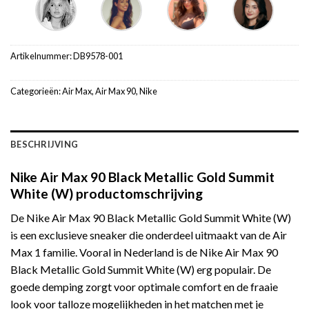
Artikelnummer:
DB9578-001
Categorieën:
Air Max
,
Air Max 90
,
Nike
BESCHRIJVING
Nike Air Max 90 Black Metallic Gold Summit
White (W) productomschrijving
De Nike Air Max 90 Black Metallic Gold Summit White (W)
is een exclusieve sneaker die onderdeel uitmaakt van de Air
Max 1 familie. Vooral in Nederland is de Nike Air Max 90
Black Metallic Gold Summit White (W) erg populair. De
goede demping zorgt voor optimale comfort en de fraaie
look voor talloze mogelijkheden in het matchen met je