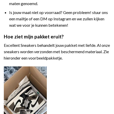
maten genoemd.
Is jouw maat niet op voorraad? Geen probleem! stuur ons
een mailtje of een DM op Instagram en we zullen kijken
wat we voor je kunnen betekenen!
Hoe ziet mijn pakket eruit?
Excellent Sneakers behandelt jouw pakket met liefde. Al onze
sneakers worden verzonden met beschermend materiaal. Zie
hieronder een voorbeeldpakketje.