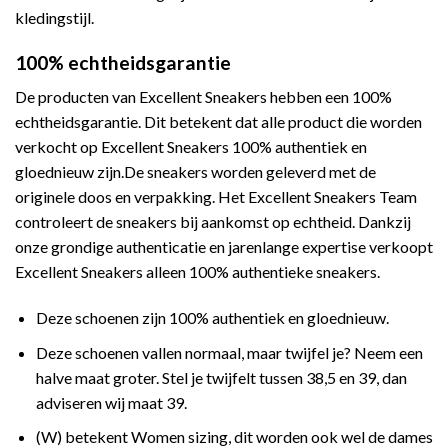
kledingstijl.
100% echtheidsgarantie
De producten van Excellent Sneakers hebben een 100%
echtheidsgarantie. Dit betekent dat alle product die worden
verkocht op Excellent Sneakers 100% authentiek en
gloednieuw zijn.De sneakers worden geleverd met de
originele doos en verpakking. Het Excellent Sneakers Team
controleert de sneakers bij aankomst op echtheid. Dankzij
onze grondige authenticatie en jarenlange expertise verkoopt
Excellent Sneakers alleen 100% authentieke sneakers.
Deze schoenen zijn 100% authentiek en gloednieuw.
Deze schoenen vallen normaal, maar twijfel je? Neem een
halve maat groter. Stel je twijfelt tussen 38,5 en 39, dan
adviseren wij maat 39.
(W) betekent Women sizing, dit worden ook wel de dames