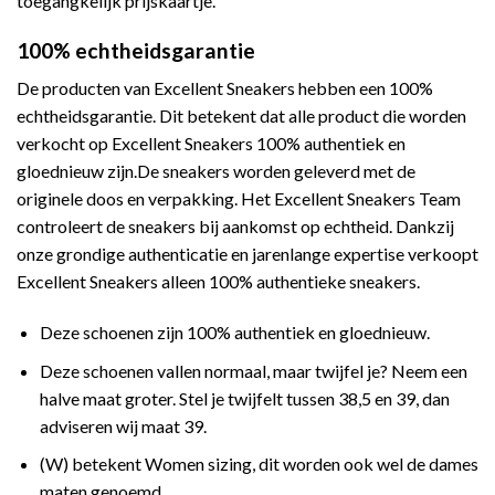
toegangkelijk prijskaartje.
100% echtheidsgarantie
De producten van Excellent Sneakers hebben een 100%
echtheidsgarantie. Dit betekent dat alle product die worden
verkocht op Excellent Sneakers 100% authentiek en
gloednieuw zijn.De sneakers worden geleverd met de
originele doos en verpakking. Het Excellent Sneakers Team
controleert de sneakers bij aankomst op echtheid. Dankzij
onze grondige authenticatie en jarenlange expertise verkoopt
Excellent Sneakers alleen 100% authentieke sneakers.
Deze schoenen zijn 100% authentiek en gloednieuw.
Deze schoenen vallen normaal, maar twijfel je? Neem een
halve maat groter. Stel je twijfelt tussen 38,5 en 39, dan
adviseren wij maat 39.
(W) betekent Women sizing, dit worden ook wel de dames
maten genoemd.