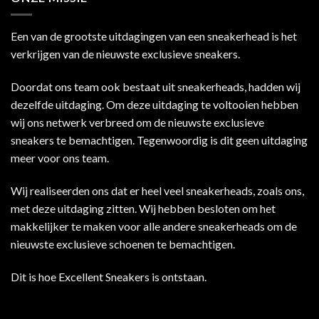
Een van de grootste uitdagingen van een sneakerhead is het
verkrijgen van de nieuwste exclusieve sneakers.
Doordat ons team ook bestaat uit sneakerheads, hadden wij
dezelfde uitdaging. Om deze uitdaging te voltooien hebben
wij ons netwerk verbreed om de nieuwste exclusieve
sneakers te bemachtigen. Tegenwoordig is dit geen uitdaging
meer voor ons team.
Wij realiseerden ons dat er heel veel sneakerheads, zoals ons,
met deze uitdaging zitten. Wij hebben besloten om het
makkelijker te maken voor alle andere sneakerheads om de
nieuwste exclusieve schoenen te bemachtigen.
Dit is hoe Excellent Sneakers is ontstaan.