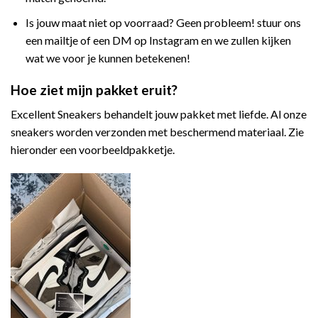
Is jouw maat niet op voorraad? Geen probleem! stuur ons
een mailtje of een DM op Instagram en we zullen kijken
wat we voor je kunnen betekenen!
Hoe ziet mijn pakket eruit?
Excellent Sneakers behandelt jouw pakket met liefde. Al onze
sneakers worden verzonden met beschermend materiaal. Zie
hieronder een voorbeeldpakketje.