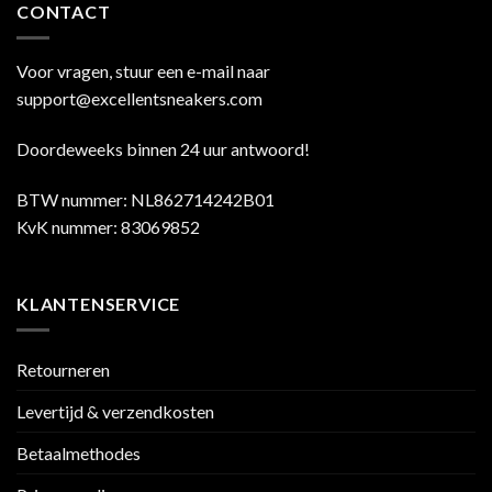
CONTACT
Voor vragen, stuur een e-mail naar
support@excellentsneakers.com
Doordeweeks binnen 24 uur antwoord!
BTW nummer: NL862714242B01
KvK nummer: 83069852
KLANTENSERVICE
Retourneren
Levertijd & verzendkosten
Betaalmethodes