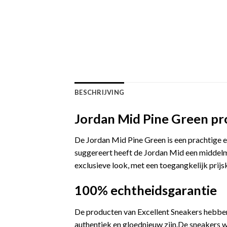
BESCHRIJVING
Jordan Mid Pine Green pr
De Jordan Mid Pine Green is een prachtige ex
suggereert heeft de Jordan Mid een middelm
exclusieve look, met een toegangkelijk prijs
100% echtheidsgarantie
De producten van Excellent Sneakers hebben
authentiek en gloednieuw zijn.De sneakers w