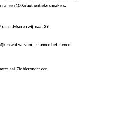
rs alleen 100% authentieke sneakers.
, dan adviseren wij maat 39.
kijken wat we voor je kunnen betekenen!
teriaal. Zie hieronder een