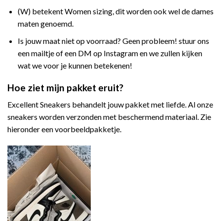
(W) betekent Women sizing, dit worden ook wel de dames
maten genoemd.
Is jouw maat niet op voorraad? Geen probleem! stuur ons
een mailtje of een DM op Instagram en we zullen kijken
wat we voor je kunnen betekenen!
Hoe ziet mijn pakket eruit?
Excellent Sneakers behandelt jouw pakket met liefde. Al onze
sneakers worden verzonden met beschermend materiaal. Zie
hieronder een voorbeeldpakketje.