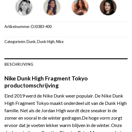
Artikelnummer:
DJ0383-400
Categorieën:
Dunk
,
Dunk High
,
Nike
BESCHRIJVING
Nike Dunk High Fragment Tokyo
productomschrijving
Eind 2019 werd de Nike Dunk weer populair. De Nike Dunk
High Fragment Tokyo maakt onderdeel uit van de Dunk High
familie. Net als de Jordan High wordt deze sneaker in de
zomer en vooral in de winter gedragen.De hoge vorm zorgt
ervoor dat je voeten lekker warm blijven in de winter. Onze