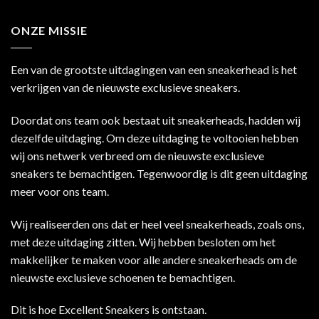
ONZE MISSIE
Een van de grootste uitdagingen van een sneakerhead is het
verkrijgen van de nieuwste exclusieve sneakers.
Doordat ons team ook bestaat uit sneakerheads, hadden wij
dezelfde uitdaging. Om deze uitdaging te voltooien hebben
wij ons netwerk verbreed om de nieuwste exclusieve
sneakers te bemachtigen. Tegenwoordig is dit geen uitdaging
meer voor ons team.
Wij realiseerden ons dat er heel veel sneakerheads, zoals ons,
met deze uitdaging zitten. Wij hebben besloten om het
makkelijker te maken voor alle andere sneakerheads om de
nieuwste exclusieve schoenen te bemachtigen.
Dit is hoe Excellent Sneakers is ontstaan.