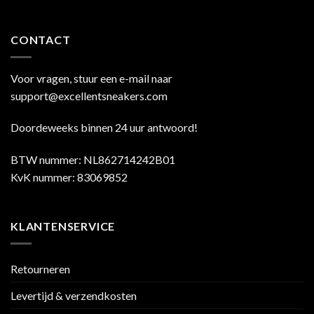
CONTACT
Voor vragen, stuur een e-mail naar
support@excellentsneakers.com
Doordeweeks binnen 24 uur antwoord!
BTW nummer: NL862714242B01
KvK nummer: 83069852
KLANTENSERVICE
Retourneren
Levertijd & verzendkosten